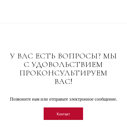
У ВАС ЕСТЬ ВОПРОСЫ? МЫ
С УДОВОЛЬСТВИЕМ
ПРОКОНСУЛЬТИРУЕМ
ВАС!
Позвоните нам или отправьте электронное сообщение.
Контакт