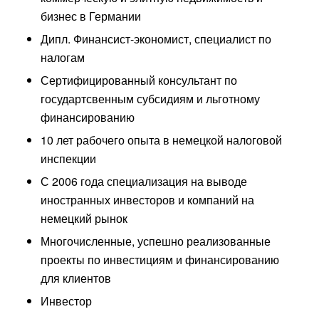
бизнес в Германии
Дипл. Финансист-экономист, специалист по
налогам
Сертифицированный консультант по
государтсвенным субсидиям и льготному
финансированию
10 лет рабочего опыта в немецкой налоговой
инспекции
С 2006 года специализация на выводе
иностранных инвесторов и компаний на
немецкий рынок
Многочисленные, успешно реализованные
проекты по инвестициям и финансированию
для клиентов
Инвестор