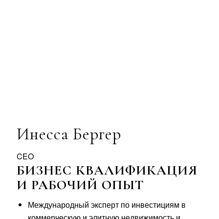
Инесса Бергер
CEO
БИЗНЕС КВАЛИФИКАЦИЯ
И РАБОЧИЙ ОПЫТ
Международный эксперт по инвестициям в
коммерческую и элитную недвижимость и